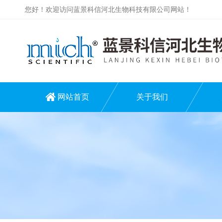
您好！欢迎访问蓝景科信河北生物科技有限公司网站！
网站首页
关于我们