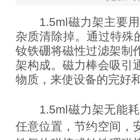
1.5ml磁力架主
杂质清除掉。通过特殊
钕铁硼将磁性过滤架制
架构成。磁力棒会吸引
物质，来使设备的完好
1.5ml磁力架无能
任意位置，节约空间，