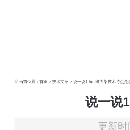
当前位置：
首页
>
技术文章
> 说一说1.5ml磁力架技术特点是
说一说1
更新时间