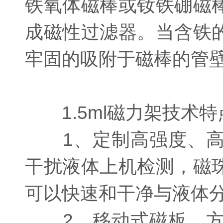
铁氧体磁棒或钕铁硼磁
成磁性过滤器。当含铁
牢固的吸附于磁棒的管
1.5ml磁力架技术特
1、定制高强度、高
干扰液体上机检测，磁
可以快速和干净与液体
2、移动式磁板，方