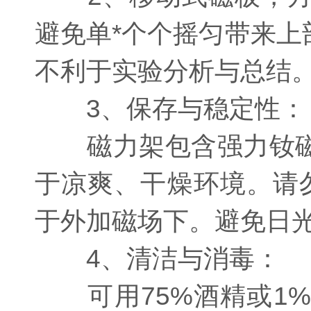
避免单*个个摇匀带来
不利于实验分析与总结
3、保存与稳定性：
磁力架包含强力钕磁
于凉爽、干燥环境。请勿
于外加磁场下。避免日
4、清洁与消毒：
可用75%酒精或1%