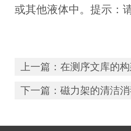
或其他液体中。提示：
上一篇：
在测序文库的构
下一篇：
磁力架的清洁消