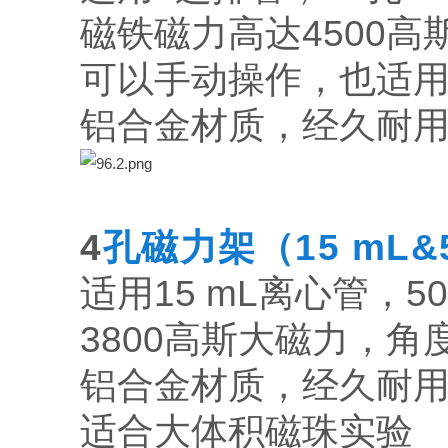
磁铁磁力高达4500
可以手动操作，也适
铝合金材质，经久耐
4
孔磁力架（15 mL&
适用15 mL离心管，5
3800高斯大磁力，
铝合金材质，经久耐
适合大体积磁珠实验