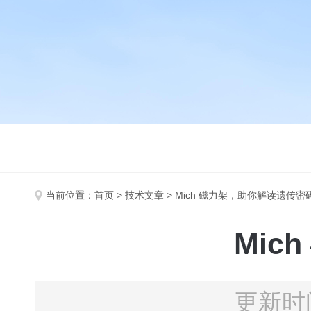
当前位置：
首页
>
技术文章
> Mich 磁力架，助你解读遗传密
Mic
更新时间