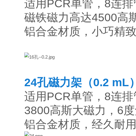
适用PCR单管，8连排
磁铁磁力高达4500
铝合金材质，小巧精致
24孔磁力架（0.2 mL
适用PCR单管，8连排
3800高斯大磁力，6
铝合金材质，经久耐用