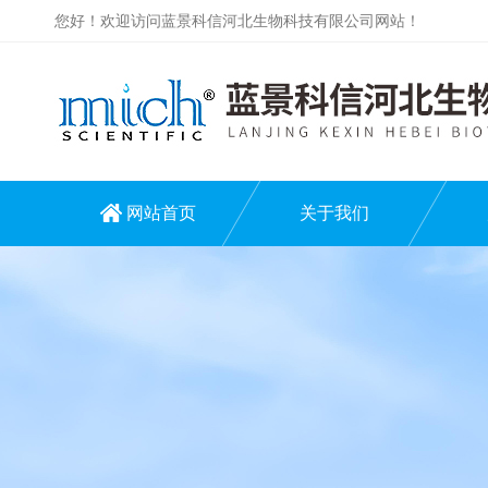
您好！欢迎访问蓝景科信河北生物科技有限公司网站！
网站首页
关于我们