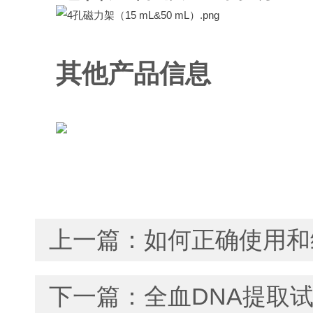
其他产品信息
上一篇：
如何正确使用和
下一篇：
全血DNA提取