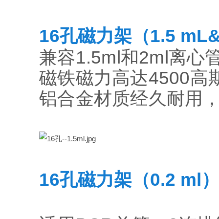
16孔磁力架（1.5 mL&
兼容1.5ml和2ml离心
磁铁磁力高达4500
铝合金材质经久耐用，
16孔磁力架（0.2 ml