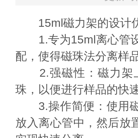
15ml磁力架的设计
1.专为15ml离心管
配，使得磁珠法分离样
2.强磁性：磁力架
珠，以便进行样品的快
3.操作简便：使用磁
放入离心管中，然后放