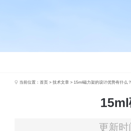
当前位置：
首页
>
技术文章
> 15ml磁力架的设计优势有什么
15
更新时间