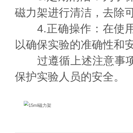
磁力架进行清洁，去除
4.正确操作：在使用
以确保实验的准确性和
过遵循上述注意事项，
保护实验人员的安全。