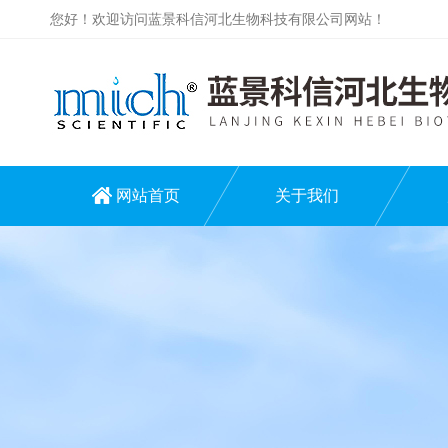
您好！欢迎访问蓝景科信河北生物科技有限公司网站！
网站首页
关于我们