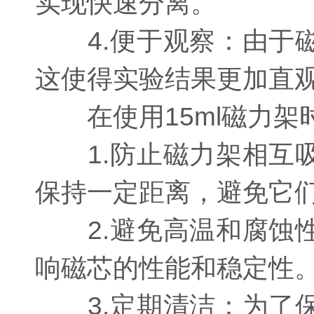
实现快速分离。
4.便于观察：由于磁
这使得实验结果更加直
在使用15ml磁力架
1.防止磁力架相互吸
保持一定距离，避免它
2.避免高温和腐蚀性
响磁芯的性能和稳定性
3.定期清洁：为了保