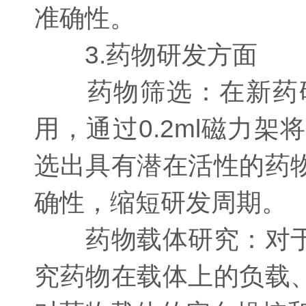
准确性。
3.药物研发方面
药物筛选：在新药研
用，通过0.2ml磁力
选出具有潜在活性的药
确性，缩短研发周期。
药物载体研究：对于
究药物在载体上的负载