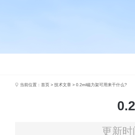
当前位置：
首页
>
技术文章
> 0.2ml磁力架可用来干什么?
0
更新时间