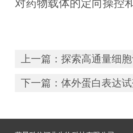
对药物载体的定向操控
上一篇：
探索高通量细胞
下一篇：
体外蛋白表达试