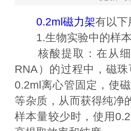
0.2ml磁力架
有以下
1.生物实验中的样本
核酸提取：在从细胞
RNA）的过程中，磁
0.2ml离心管固定，
等杂质，从而获得纯净
样本量较少时，使用0.