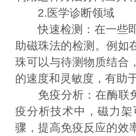
2.医学诊断领域
快速检测：在一些即时检
助磁珠法的检测。例如
珠可以与待测物质结合
的速度和灵敏度，有助
免疫分析：在酶联免疫
疫分析技术中，磁力架
骤，提高免疫反应的效