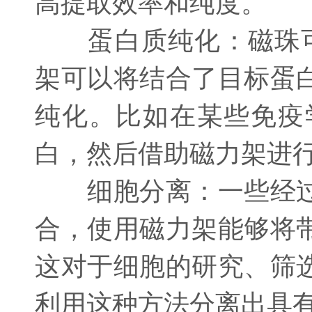
高提取效率和纯度。
蛋白质纯化：磁珠可以
架可以将结合了目标蛋
纯化。比如在某些免疫
白，然后借助磁力架进
细胞分离：一些经过
合，使用磁力架能够将
这对于细胞的研究、筛
利用这种方法分离出具