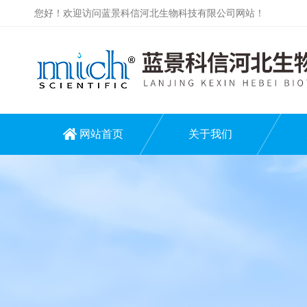
您好！欢迎访问蓝景科信河北生物科技有限公司网站！
网站首页
关于我们