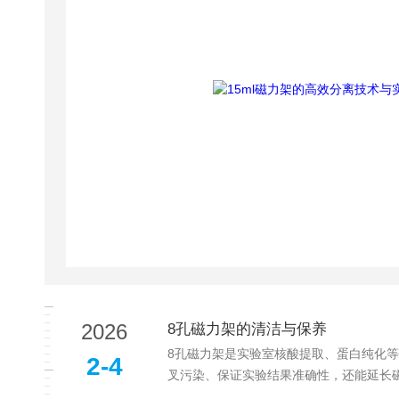
2026
8孔磁力架的清洁与保养
8孔磁力架是实验室核酸提取、蛋白纯化
2-4
叉污染、保证实验结果准确性，还能延长磁