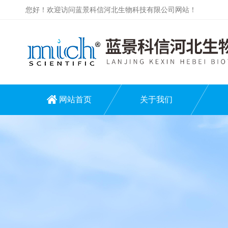
您好！欢迎访问蓝景科信河北生物科技有限公司网站！
网站首页
关于我们