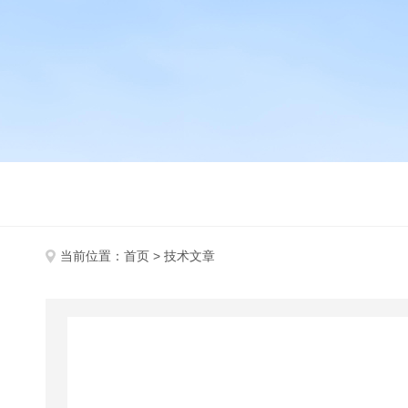
当前位置：
首页
> 技术文章