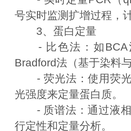
号实时监测扩增过程，
3、蛋白定量
- 比色法：如BC
Bradford法（基于
- 荧光法：使用荧光染
光强度来定量蛋白质。
- 质谱法：通过液相色
行定性和定量分析。