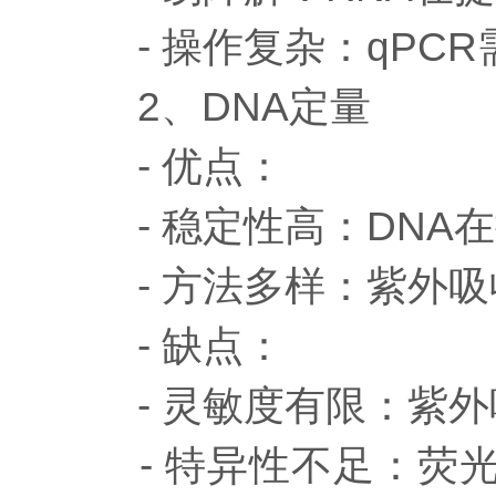
- 操作复杂：qPCR
2、DNA定量
- 优点：
- 稳定性高：DNA
- 方法多样：紫外吸
- 缺点：
- 灵敏度有限：紫外
- 特异性不足：荧光