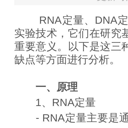
RNA定量、DNA定
实验技术，它们在研究
重要意义。以下是这三
缺点等方面进行分析。
一、原理
1、RNA定量
- RNA定量主要是