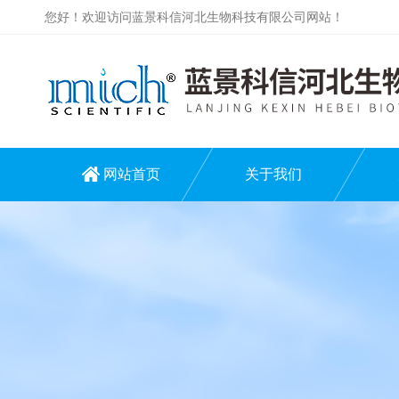
您好！欢迎访问蓝景科信河北生物科技有限公司网站！
网站首页
关于我们