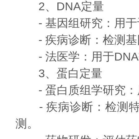
2、DNA定量
- 基因组研究：用于
- 疾病诊断：检测基
- 法医学：用于DN
3、蛋白定量
- 蛋白质组学研究：
- 疾病诊断：检测特
测。