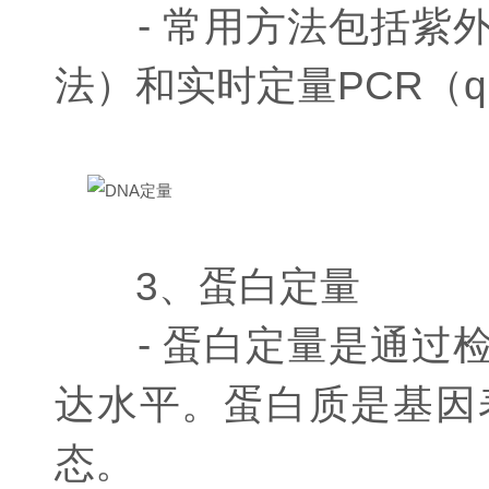
- 常用方法包括紫外吸收
法）和实时定量PCR（q
3、蛋白定量
- 蛋白定量是通过检
达水平。蛋白质是基因
态。