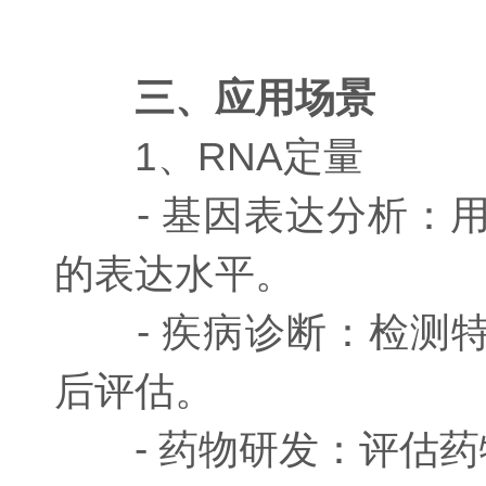
三、应用场景
1、RNA定量
- 基因表达分析：用
的表达水平。
- 疾病诊断：检测特
后评估。
- 药物研发：评估药