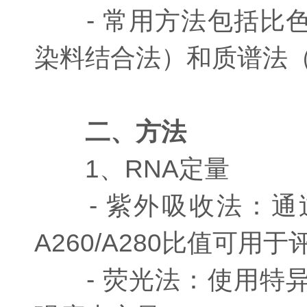
- 常用方法包括比色法
染料结合法）和质谱法（如
二、方法
1、RNA定量
- 紫外吸收法：通过测
A260/A280比值可用
- 荧光法：使用特异性