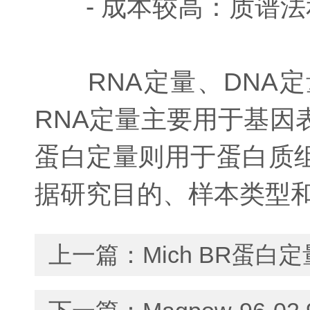
- 成本较高：质谱法
RNA定量、DNA定
RNA定量主要用于基因
蛋白定量则用于蛋白质
据研究目的、样本类型
上一篇：
Mich BR蛋