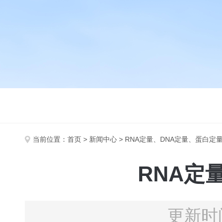
当前位置：
首页
>
新闻中心
> RNA定量、DNA定量、蛋白定
RNA定
更新时间