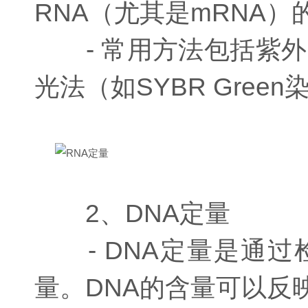
RNA（尤其是mRNA
- 常用方法包括紫外吸
光法（如SYBR Gree
2、DNA定量
- DNA定量是通过
量。DNA的含量可以反