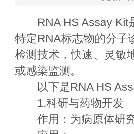
RNA HS Assay
特定RNA标志物的分
检测技术，快速、灵敏
或感染监测。
以下是RNA HS Ass
1.科研与药物开发
作用：为病原体研究、