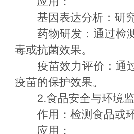
应用：
基因表达分析：研究病
药物研发：通过检测药
毒或抗菌效果。
疫苗效力评价：通过检
疫苗的保护效果。
2.食品安全与环境
作用：检测食品或环境
应用：