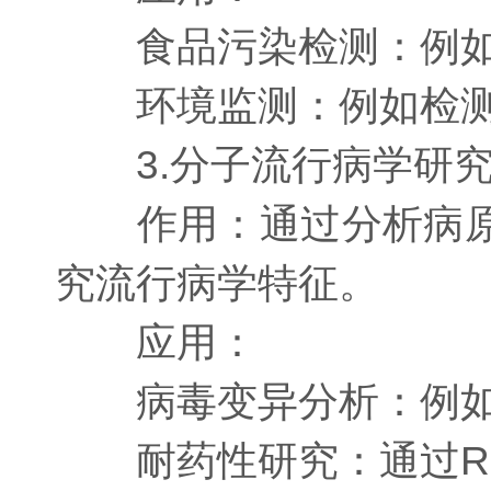
食品污染检测：例如检
环境监测：例如检测水
3.分子流行病学研
作用：通过分析病原体
究流行病学特征。
应用：
病毒变异分析：例如
耐药性研究：通过RN