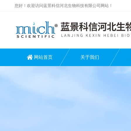
您好！欢迎访问蓝景科信河北生物科技有限公司网站！
网站首页
关于我们