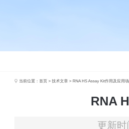
当前位置：
首页
>
技术文章
> RNA HS Assay Kit作用及应用
RNA 
更新时间