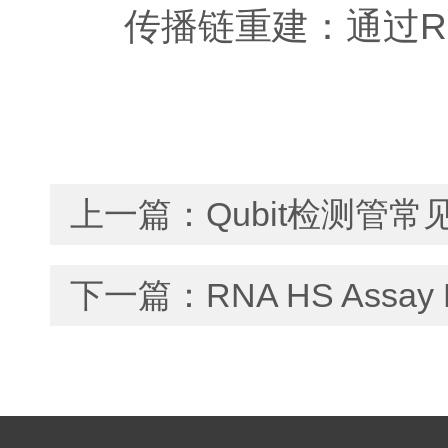
传播链重建：通过RN
上一篇：
Qubit检测管
下一篇：
RNA HS Ass