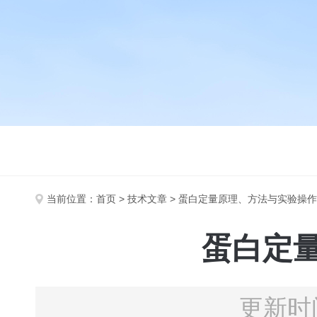
当前位置：
首页
>
技术文章
> 蛋白定量原理、方法与实验操
蛋白定
更新时间