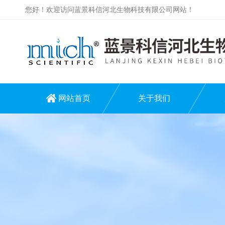
您好！欢迎访问蓝景科信河北生物科技有限公司网站！
网站首页
关于我们