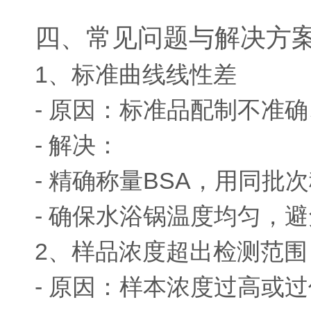
四、常见问题与解决方
1、标准曲线线性差
- 原因：标准品配制不准
- 解决：
- 精确称量BSA，用同批
- 确保水浴锅温度均匀，
2、样品浓度超出检测范围
- 原因：样本浓度过高或