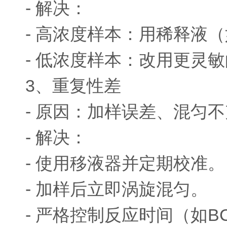
- 解决：
- 高浓度样本：用稀释液
- 低浓度样本：改用更灵敏的方
3、重复性差
- 原因：加样误差、混匀
- 解决：
- 使用移液器并定期校准。
- 加样后立即涡旋混匀。
- 严格控制反应时间（如