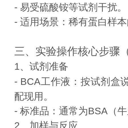
- 易受硫酸铵等试剂干扰。
- 适用场景：稀有蛋白样
三、实验操作核心步骤（
1、试剂准备
- BCA工作液：按试剂盒
配现用。
- 标准品：通常为BSA（牛
2、加样与反应