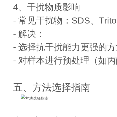
4、干扰物质影响
- 常见干扰物：SDS、Trit
- 解决：
- 选择抗干扰能力更强的方法
- 对样本进行预处理（如
五、方法选择指南