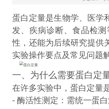
蛋白定量是生物学、医学
发、疾病诊断、食品检测
性，还能为后续研究提供
实验操作要点及常见问题
一、为什么需要蛋白定
在许多实验中，蛋白定量
- 酶活性测定：需统一蛋