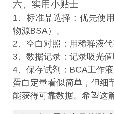
六、实用小贴士
1、标准品选择：优先使
物源BSA）。
2、空白对照：用稀释液
3、数据记录：记录吸光
4、保存试剂：BCA工作
蛋白定量看似简单，但细
能获得可靠数据。希望这