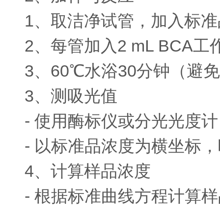
1、取洁净试管，加入标准品或
2、每管加入2 mL BCA
3、60℃水浴30分钟（
3、测吸光值
- 使用酶标仪或分光光度计
- 以标准品浓度为横坐标
4、计算样品浓度
- 根据标准曲线方程计算