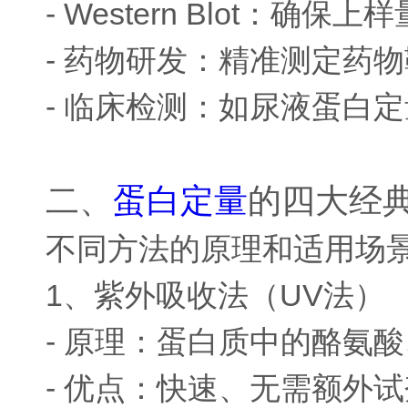
- Western Blot
- 药物研发：精准测定药
- 临床检测：如尿液蛋白
二、
蛋白定量
的四大经
不同方法的原理和适用场
1、紫外吸收法（UV法）
- 原理：蛋白质中的酪氨酸
- 优点：快速、无需额外试剂