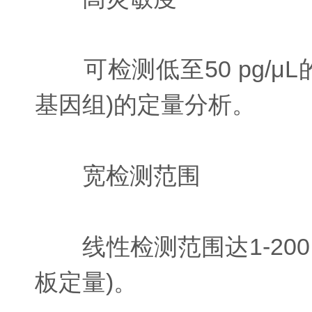
可检测低至50 pg/μ
基因组)的定量分析。
宽检测范围
线性检测范围达1-200 
板定量)。