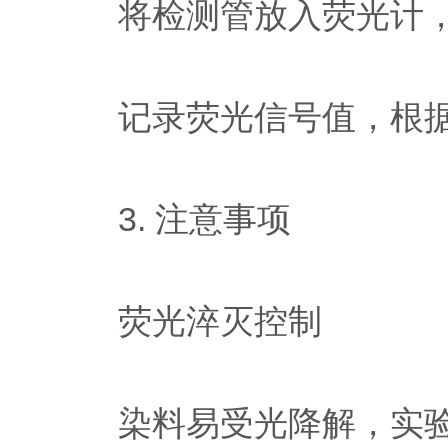
将检测管放入荧光计，选择“ssD
记录荧光信号值，根据
3. 注意事项
荧光淬灭控制
染料易受光降解，实验全