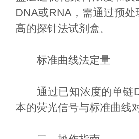
DNA或RNA，需通过预
高的探针法试剂盒。
标准曲线法定量
通过已知浓度的单链DNA
本的荧光信号与标准曲线