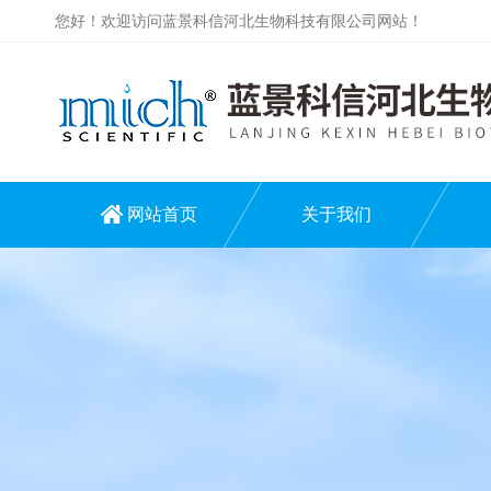
您好！欢迎访问蓝景科信河北生物科技有限公司网站！
网站首页
关于我们