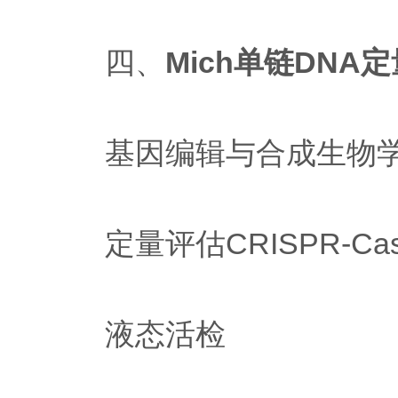
四、
Mich单链DNA
基因编辑与合成生物
定量评估CRISPR-Ca
液态活检