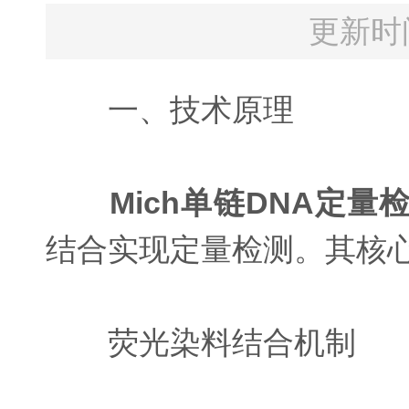
更新时间
一、技术原理
Mich单链DNA定量
结合实现定量检测。其核
荧光染料结合机制