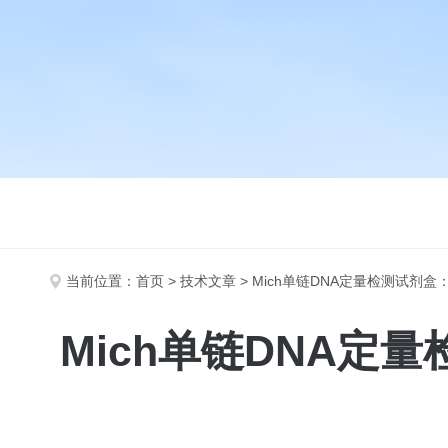
当前位置：
首页
>
技术文章
> Mich单链DNA定量检测试剂
Mich单链DNA