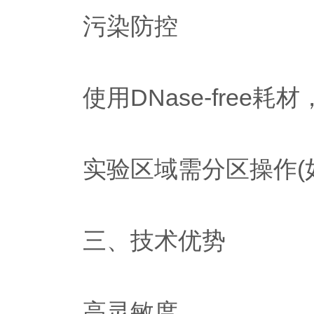
污染防控
使用DNase-free耗
实验区域需分区操作(如
三、技术优势
高灵敏度