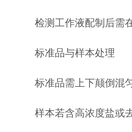
检测工作液配制后需在3
标准品与样本处理
标准品需上下颠倒混匀
样本若含高浓度盐或去污