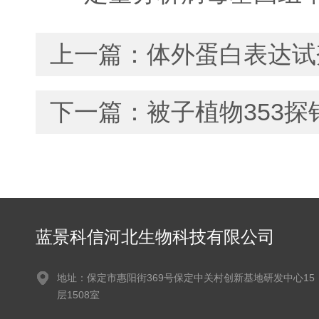
上一篇：
体外蛋白表达试
下一篇：
被子植物353
蓝景科信河北生物科技有限公司
地址：保定市惠阳街369号保定中关村创新基地研发中心15
层1508室