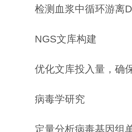
检测血浆中循环游离DNA
NGS文库构建
优化文库投入量，确保Il
病毒学研究
定量分析病毒基因组单链R