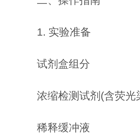
二、操作指南
1. 实验准备
试剂盒组分
浓缩检测试剂(含荧光染
稀释缓冲液