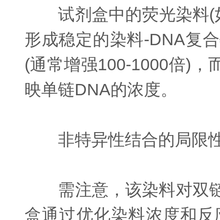
试剂盒中的荧光染料(如SY
形成稳定的染料-DNA复
(通常增强100-1000
映单链DNA的浓度。
非特异性结合的局限
需注意，该染料对双链DN
盒通过优化染料浓度和反