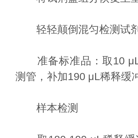
轻轻颠倒混匀检测试剂，
准备标准品：取10 μL标准品
测管，补加190 μL稀释缓
样本检测