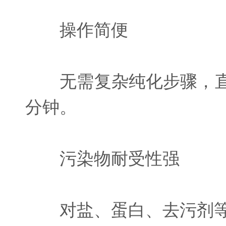
操作简便
无需复杂纯化步骤，直接
分钟。
污染物耐受性强
对盐、蛋白、去污剂等