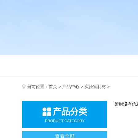
当前位置：
首页
>
产品中心
>
实验室耗材
>
暂时没有信
产品分类
PRODUCT CATEGORY
查看全部