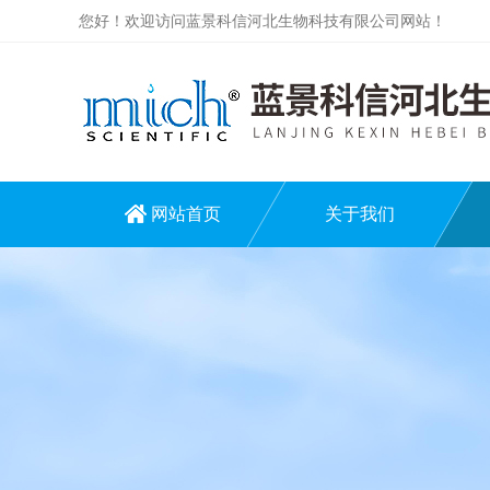
您好！欢迎访问蓝景科信河北生物科技有限公司网站！
网站首页
关于我们