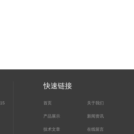
快速链接
15
首页
关于我们
产品展示
新闻资讯
技术文章
在线留言