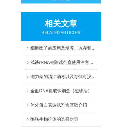
相关文章
RELATED ARTICLES
细胞因子的应用及培养、冻存和复苏
浅谈rRNA去除试剂盒使用注意事项
磁力架的清洁消毒以及存储可没这么简单
全血DNA提取试剂盒（磁珠法）
体外蛋白表达试剂盒基础介绍
酶联生物抗体的选择对策