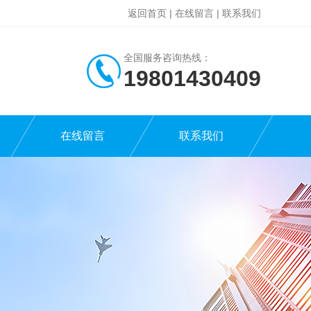
返回首页
|
在线留言
|
联系我们
全国服务咨询热线：
19801430409
在线留言
联系我们