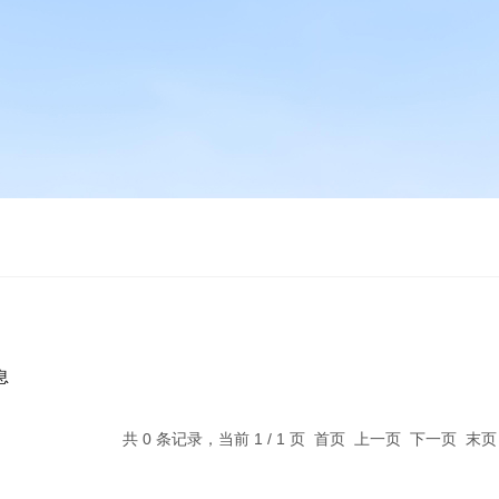
息
共 0 条记录，当前 1 / 1 页 首页 上一页 下一页 末