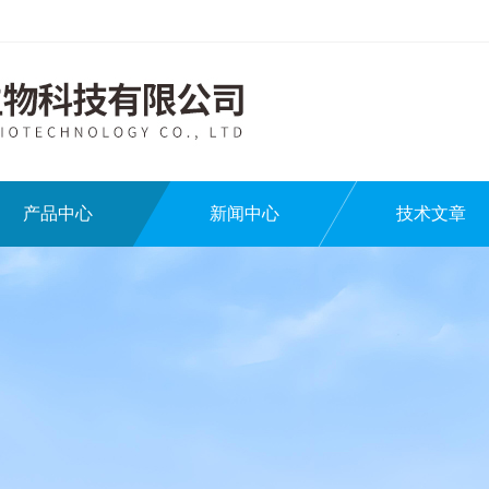
产品中心
新闻中心
技术文章