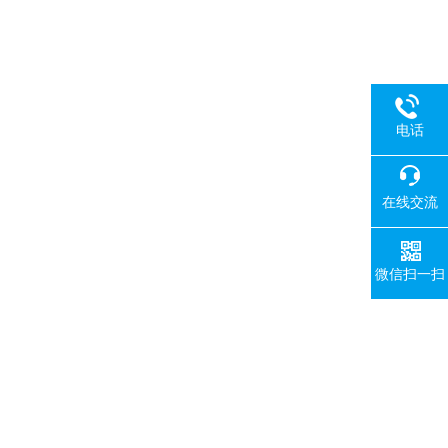
电话
在线交流
微信扫一扫