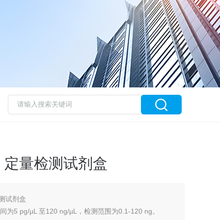
 HS 定量检测试剂盒
量检测试剂盒
pg/µL 至120 ng/µL，检测范围为0.1-120 ng。