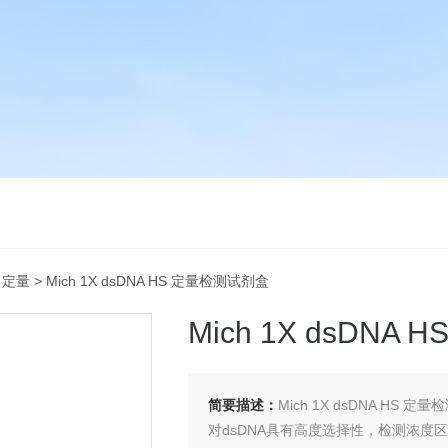
白定量
> Mich 1X dsDNA HS 定量检测试剂盒
Mich 1X dsDNA
简要描述：
Mich 1X dsDNA HS 定
对dsDNA具有高度选择性，检测浓度区间为5 