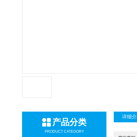
详细介
产品分类
PRODUCT CATEGORY