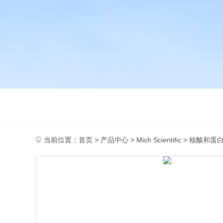
当前位置：
首页
>
产品中心
>
Mich Scientific
>
核酸和蛋