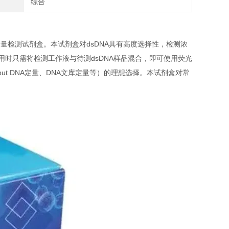
综合
NA）荧光定量检测试剂盒。本试剂盒对dsDNA具有高度选择性，检测浓
单方便，使用时只需将检测工作液与待测dsDNA样品混合，即可使用荧光
ut DNA定量、DNA文库定量等）的理想选择。本试剂盒对常