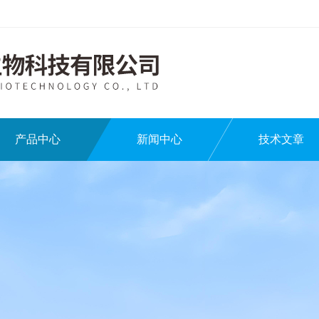
产品中心
新闻中心
技术文章