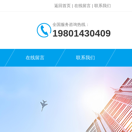
返回首页
|
在线留言
|
联系我们
全国服务咨询热线：
19801430409
在线留言
联系我们