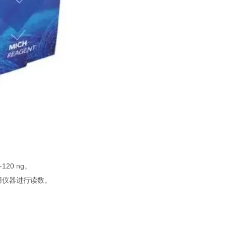
120 ng。
用仪器进行读数。