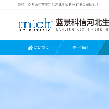
您好！欢迎访问蓝景科信河北生物科技有限公司网站！
网站首页
关于我们