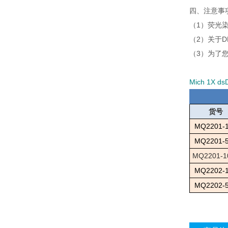
四、注意事
（1）荧光
（2）关于
（3）为了
Mich 1X
货号
MQ2201-
MQ2201-
MQ2201-1
MQ2202-
MQ2202-