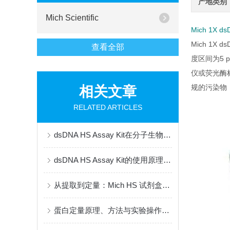
产地类别
Mich Scientific
Mich 1X d
Mich 1
查看全部
度区间为5 
仪或荧光酶标
规的污染物
相关文章
RELATED ARTICLES
dsDNA HS Assay Kit在分子生物学研究中的应用与实验优化策略
dsDNA HS Assay Kit的使用原理与实验操作指南
从提取到定量：Mich HS 试剂盒简化蛋白检测流程
蛋白定量原理、方法与实验操作全攻略