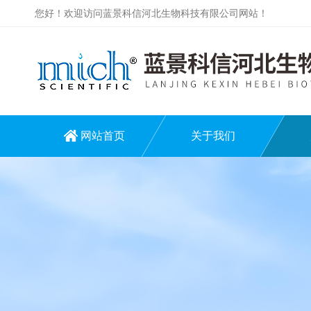
您好！欢迎访问蓝景科信河北生物科技有限公司网站！
网站首页
关于我们