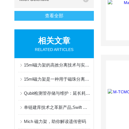
查看全部
相关文章
RELATED ARTICLES
15ml磁力架的高效分离技术与实验室应用
15ml磁力架是一种用于磁珠分离的实验工具
Qubit检测管存储与维护：延长耗材寿命的关键措施
单链建库技术之革新产品,Swift RNA建库试剂盒
Mich 磁力架，助你解读遗传密码