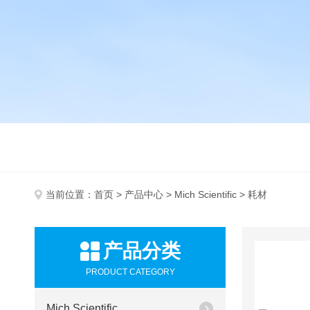
当前位置：
首页
>
产品中心
>
Mich Scientific
> 耗材
产品分类
PRODUCT CATEGORY
Mich Scientific