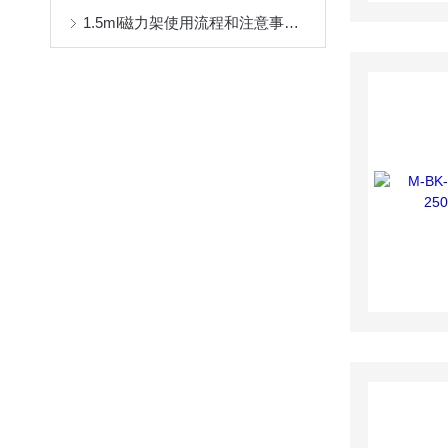
1.5ml磁力架使用流程和注意事项，快点进来看