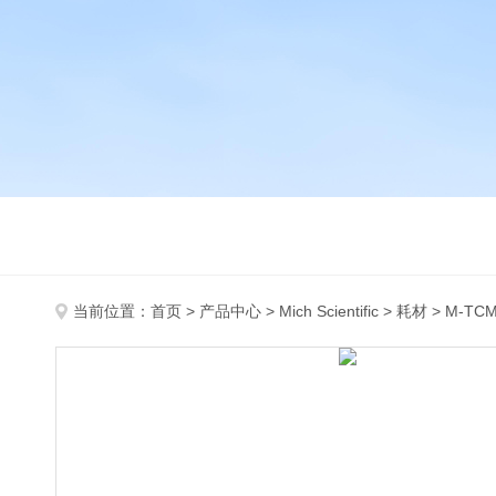
当前位置：
首页
>
产品中心
>
Mich Scientific
>
耗材
> M-TC