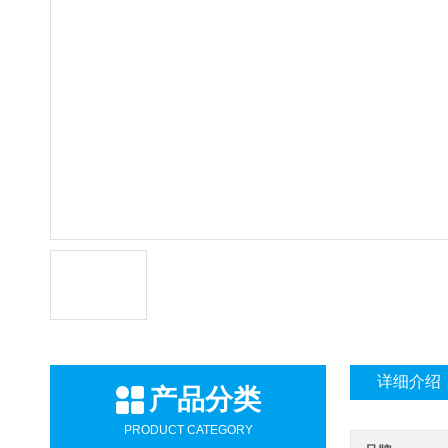
详细介绍
产品分类
PRODUCT CATEGORY