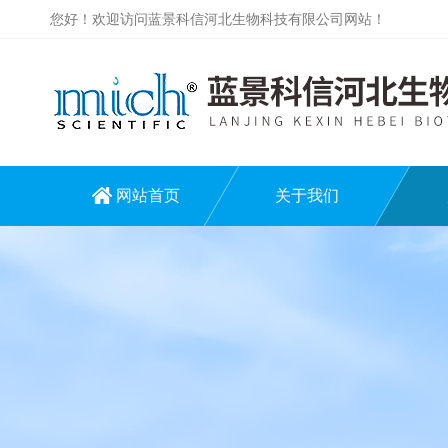
您好！欢迎访问蓝景科信河北生物科技有限公司网站！
网站首页
关于我们