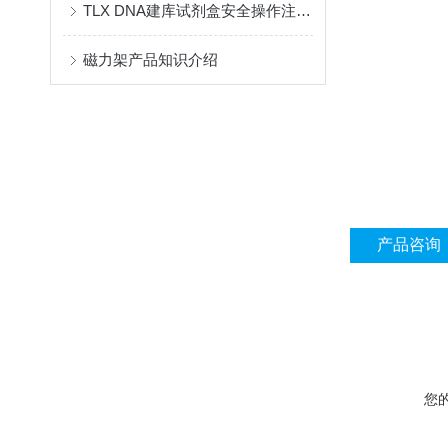
TLX DNA建库试剂盒安全操作注意事项
磁力架产品知识介绍
产品咨询
您