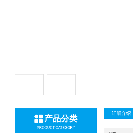
详细介绍
产品分类
PRODUCT CATEGORY