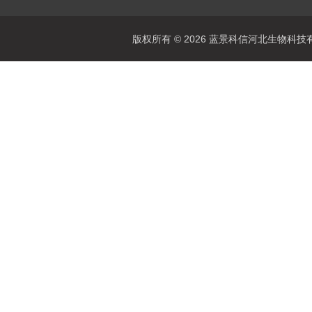
版权所有 © 2026 蓝景科信河北生物科技有限公司(w