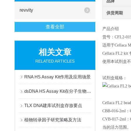
品牌
revvity
供货周期
查看全部
产品介绍
货号：CFL2-019
适用于Cellaca 
相关文章
Cellaca FL2 kit 
RELATED ARTICLES
使用本试剂盒不能
RNA HS Assay Kit作用及应用场景
试剂盒规格：
dsDNA HS Assay Kit在分子生物学研究中的应用与实验优化策略
Cellaca FL2 bead
TLX DNA建库试剂盒存放要点
CBB-016-
CVB-017-2
植物转录因子研究策略及方法
当的活力范围。