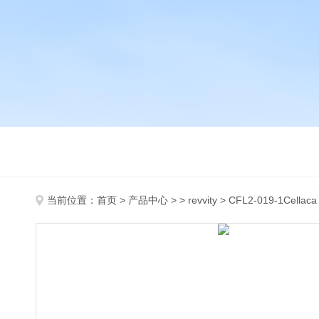
当前位置：
首页
>
产品中心
> >
revvity
> CFL2-019-1Cellaca 