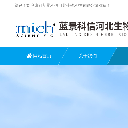
您好！欢迎访问蓝景科信河北生物科技有限公司网站！
网站首页
关于我们